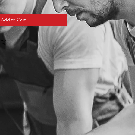
Add to Cart